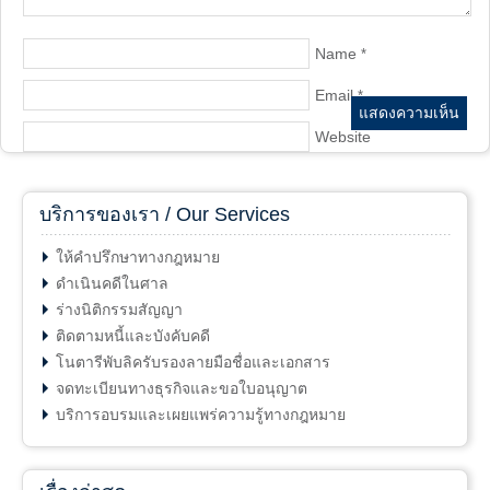
Name
*
Email
*
Website
บริการของเรา / Our Services
ให้คำปรึกษาทางกฎหมาย
ดำเนินคดีในศาล
ร่างนิติกรรมสัญญา
ติดตามหนี้และบังคับคดี
โนตารีพับลิครับรองลายมือชื่อและเอกสาร
จดทะเบียนทางธุรกิจและขอใบอนุญาต
บริการอบรมและเผยแพร่ความรู้ทางกฎหมาย