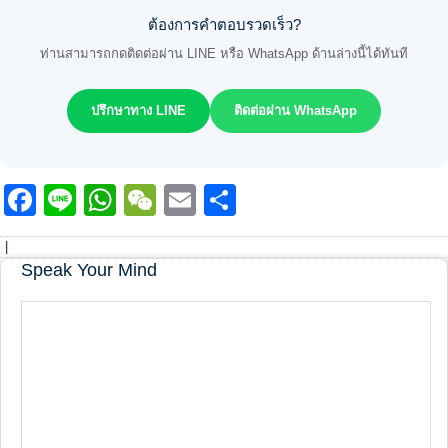
ต้องการคำตอบรวดเร็ว?
ท่านสามารถกดติดต่อผ่าน LINE หรือ WhatsApp ด้านล่างนี้ได้ทันที
ปรึกษาทาง LINE
ติดต่อผ่าน WhatsApp
Facebook
Line
WhatsApp
WeChat
Email
Share
|
Speak Your Mind