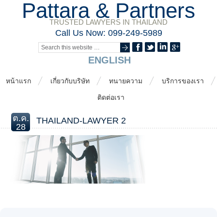
Pattara & Partners
TRUSTED LAWYERS IN THAILAND
Call Us Now: 099-249-5989
ENGLISH
หน้าแรก
เกี่ยวกับบริษัท
ทนายความ
บริการของเรา
ติดต่อเรา
ต.ค.
THAILAND-LAWYER 2
28