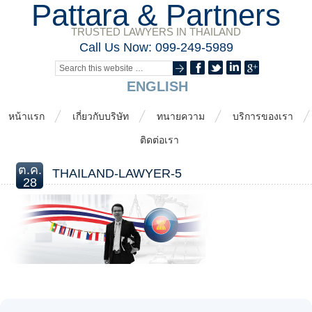
Pattara & Partners
TRUSTED LAWYERS IN THAILAND
Call Us Now: 099-249-5989
ENGLISH
หน้าแรก
เกี่ยวกับบริษัท
ทนายความ
บริการของเรา
ติดต่อเรา
ต.ค.
THAILAND-LAWYER-5
28