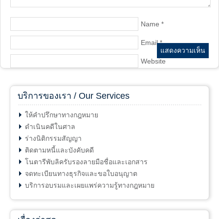
Name
*
Email
*
Website
บริการของเรา / Our Services
ให้คำปรึกษาทางกฎหมาย
ดำเนินคดีในศาล
ร่างนิติกรรมสัญญา
ติดตามหนี้และบังคับคดี
โนตารีพับลิครับรองลายมือชื่อและเอกสาร
จดทะเบียนทางธุรกิจและขอใบอนุญาต
บริการอบรมและเผยแพร่ความรู้ทางกฎหมาย