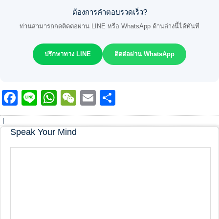
ต้องการคำตอบรวดเร็ว?
ท่านสามารถกดติดต่อผ่าน LINE หรือ WhatsApp ด้านล่างนี้ได้ทันที
ปรึกษาทาง LINE
ติดต่อผ่าน WhatsApp
Facebook
Line
WhatsApp
WeChat
Email
Share
|
Speak Your Mind