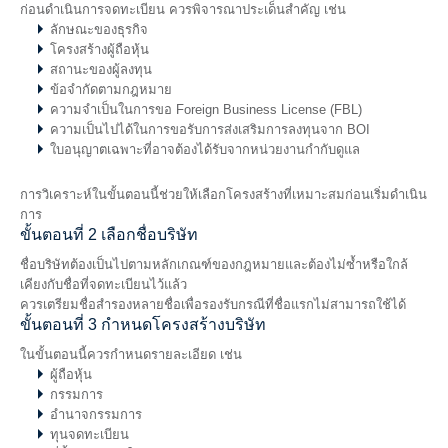
ก่อนดำเนินการจดทะเบียน ควรพิจารณาประเด็นสำคัญ เช่น
ลักษณะของธุรกิจ
โครงสร้างผู้ถือหุ้น
สถานะของผู้ลงทุน
ข้อจำกัดตามกฎหมาย
ความจำเป็นในการขอ Foreign Business License (FBL)
ความเป็นไปได้ในการขอรับการส่งเสริมการลงทุนจาก BOI
ใบอนุญาตเฉพาะที่อาจต้องได้รับจากหน่วยงานกำกับดูแล
การวิเคราะห์ในขั้นตอนนี้ช่วยให้เลือกโครงสร้างที่เหมาะสมก่อนเริ่มดำเนิน
การ
ขั้นตอนที่ 2 เลือกชื่อบริษัท
ชื่อบริษัทต้องเป็นไปตามหลักเกณฑ์ของกฎหมายและต้องไม่ซ้ำหรือใกล้
เคียงกับชื่อที่จดทะเบียนไว้แล้ว
ควรเตรียมชื่อสำรองหลายชื่อเพื่อรองรับกรณีที่ชื่อแรกไม่สามารถใช้ได้
ขั้นตอนที่ 3 กำหนดโครงสร้างบริษัท
ในขั้นตอนนี้ควรกำหนดรายละเอียด เช่น
ผู้ถือหุ้น
กรรมการ
อำนาจกรรมการ
ทุนจดทะเบียน