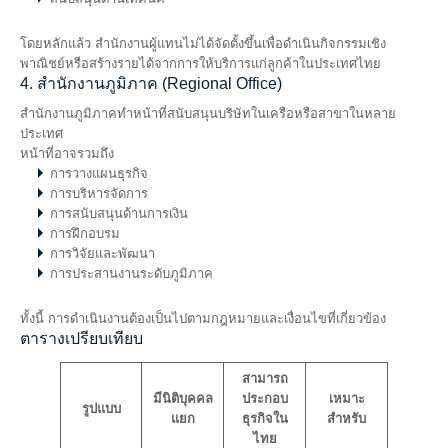
โดยหลักแล้ว สำนักงานผู้แทนไม่ได้จัดตั้งขึ้นเพื่อดำเนินกิจกรรมเชิง
พาณิชย์หรือสร้างรายได้จากการให้บริการแก่ลูกค้าในประเทศไทย
4. สำนักงานภูมิภาค (Regional Office)
สำนักงานภูมิภาคทำหน้าที่สนับสนุนบริษัทในเครือหรือสาขาในหลาย
ประเทศ
หน้าที่อาจรวมถึง
การวางแผนธุรกิจ
การบริหารจัดการ
การสนับสนุนด้านการเงิน
การฝึกอบรม
การวิจัยและพัฒนา
การประสานงานระดับภูมิภาค
ทั้งนี้ การดำเนินงานต้องเป็นไปตามกฎหมายและเงื่อนไขที่เกี่ยวข้อง
ตารางเปรียบเทียบ
สามารถ
มีนิติบุคคล
ประกอบ
เหมาะ
รูปแบบ
แยก
ธุรกิจใน
สำหรับ
ไทย