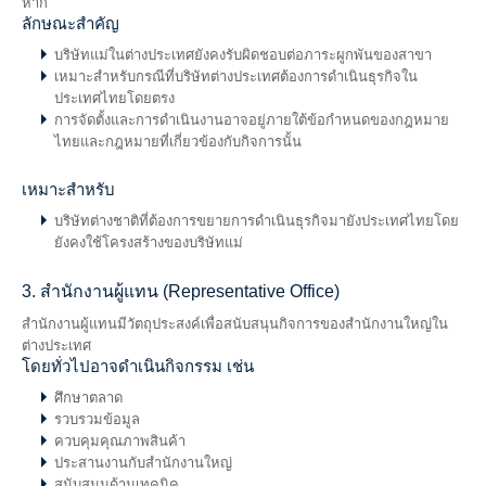
หาก
ลักษณะสำคัญ
บริษัทแม่ในต่างประเทศยังคงรับผิดชอบต่อภาระผูกพันของสาขา
เหมาะสำหรับกรณีที่บริษัทต่างประเทศต้องการดำเนินธุรกิจใน
ประเทศไทยโดยตรง
การจัดตั้งและการดำเนินงานอาจอยู่ภายใต้ข้อกำหนดของกฎหมาย
ไทยและกฎหมายที่เกี่ยวข้องกับกิจการนั้น
เหมาะสำหรับ
บริษัทต่างชาติที่ต้องการขยายการดำเนินธุรกิจมายังประเทศไทยโดย
ยังคงใช้โครงสร้างของบริษัทแม่
3. สำนักงานผู้แทน (Representative Office)
สำนักงานผู้แทนมีวัตถุประสงค์เพื่อสนับสนุนกิจการของสำนักงานใหญ่ใน
ต่างประเทศ
โดยทั่วไปอาจดำเนินกิจกรรม เช่น
ศึกษาตลาด
รวบรวมข้อมูล
ควบคุมคุณภาพสินค้า
ประสานงานกับสำนักงานใหญ่
สนับสนุนด้านเทคนิค