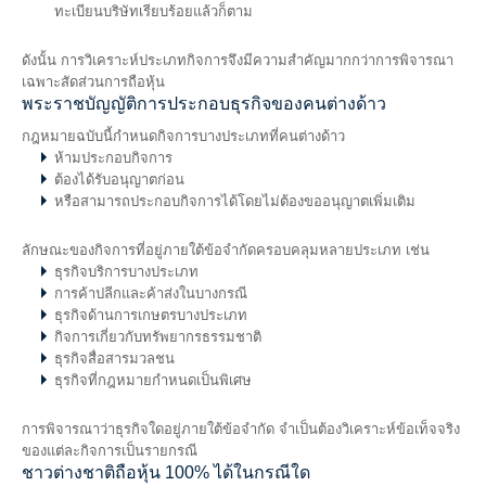
ทะเบียนบริษัทเรียบร้อยแล้วก็ตาม
ดังนั้น การวิเคราะห์ประเภทกิจการจึงมีความสำคัญมากกว่าการพิจารณา
เฉพาะสัดส่วนการถือหุ้น
พระราชบัญญัติการประกอบธุรกิจของคนต่างด้าว
กฎหมายฉบับนี้กำหนดกิจการบางประเภทที่คนต่างด้าว
ห้ามประกอบกิจการ
ต้องได้รับอนุญาตก่อน
หรือสามารถประกอบกิจการได้โดยไม่ต้องขออนุญาตเพิ่มเติม
ลักษณะของกิจการที่อยู่ภายใต้ข้อจำกัดครอบคลุมหลายประเภท เช่น
ธุรกิจบริการบางประเภท
การค้าปลีกและค้าส่งในบางกรณี
ธุรกิจด้านการเกษตรบางประเภท
กิจการเกี่ยวกับทรัพยากรธรรมชาติ
ธุรกิจสื่อสารมวลชน
ธุรกิจที่กฎหมายกำหนดเป็นพิเศษ
การพิจารณาว่าธุรกิจใดอยู่ภายใต้ข้อจำกัด จำเป็นต้องวิเคราะห์ข้อเท็จจริง
ของแต่ละกิจการเป็นรายกรณี
ชาวต่างชาติถือหุ้น 100% ได้ในกรณีใด