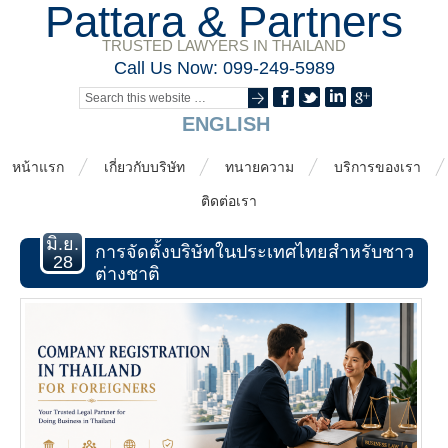
Pattara & Partners
TRUSTED LAWYERS IN THAILAND
Call Us Now: 099-249-5989
ENGLISH
หน้าแรก
เกี่ยวกับบริษัท
ทนายความ
บริการของเรา
ติดต่อเรา
มิ.ย.
การจัดตั้งบริษัทในประเทศไทยสำหรับชาว
28
ต่างชาติ