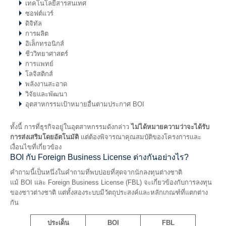
เทคโนโลยีสารสนเทศ
ซอฟต์แวร์
ดิจิทัล
การผลิต
อิเล็กทรอนิกส์
ชีววิทยาศาสตร์
การแพทย์
โลจิสติกส์
พลังงานสะอาด
วิจัยและพัฒนา
อุตสาหกรรมเป้าหมายอื่นตามประกาศ BOI
ทั้งนี้ การที่ธุรกิจอยู่ในอุตสาหกรรมดังกล่าว
ไม่ได้หมายความว่าจะได้รับ
การส่งเสริมโดยอัตโนมัติ
แต่ต้องพิจารณาคุณสมบัติของโครงการและ
เงื่อนไขที่เกี่ยวข้อง
BOI กับ Foreign Business License ต่างกันอย่างไร?
คำถามนี้เป็นหนึ่งในคำถามที่พบบ่อยที่สุดจากนักลงทุนต่างชาติ
แม้ BOI และ Foreign Business License (FBL) จะเกี่ยวข้องกับการลงทุน
ของชาวต่างชาติ แต่ทั้งสองระบบมีวัตถุประสงค์และหลักเกณฑ์ที่แตกต่าง
กัน
ประเด็น
BOI
FBL