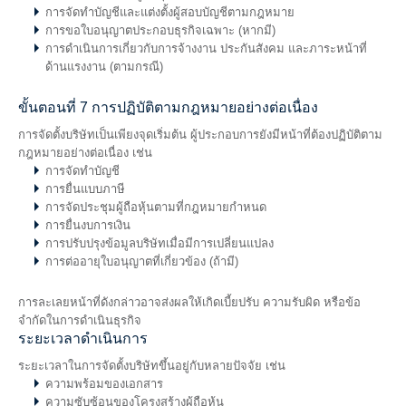
การจัดทำบัญชีและแต่งตั้งผู้สอบบัญชีตามกฎหมาย
การขอใบอนุญาตประกอบธุรกิจเฉพาะ (หากมี)
การดำเนินการเกี่ยวกับการจ้างงาน ประกันสังคม และภาระหน้าที่
ด้านแรงงาน (ตามกรณี)
ขั้นตอนที่ 7 การปฏิบัติตามกฎหมายอย่างต่อเนื่อง
การจัดตั้งบริษัทเป็นเพียงจุดเริ่มต้น ผู้ประกอบการยังมีหน้าที่ต้องปฏิบัติตาม
กฎหมายอย่างต่อเนื่อง เช่น
การจัดทำบัญชี
การยื่นแบบภาษี
การจัดประชุมผู้ถือหุ้นตามที่กฎหมายกำหนด
การยื่นงบการเงิน
การปรับปรุงข้อมูลบริษัทเมื่อมีการเปลี่ยนแปลง
การต่ออายุใบอนุญาตที่เกี่ยวข้อง (ถ้ามี)
การละเลยหน้าที่ดังกล่าวอาจส่งผลให้เกิดเบี้ยปรับ ความรับผิด หรือข้อ
จำกัดในการดำเนินธุรกิจ
ระยะเวลาดำเนินการ
ระยะเวลาในการจัดตั้งบริษัทขึ้นอยู่กับหลายปัจจัย เช่น
ความพร้อมของเอกสาร
ความซับซ้อนของโครงสร้างผู้ถือหุ้น