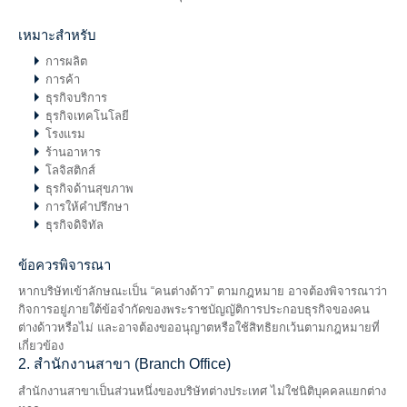
เหมาะสำหรับ
การผลิต
การค้า
ธุรกิจบริการ
ธุรกิจเทคโนโลยี
โรงแรม
ร้านอาหาร
โลจิสติกส์
ธุรกิจด้านสุขภาพ
การให้คำปรึกษา
ธุรกิจดิจิทัล
ข้อควรพิจารณา
หากบริษัทเข้าลักษณะเป็น “คนต่างด้าว” ตามกฎหมาย อาจต้องพิจารณาว่า
กิจการอยู่ภายใต้ข้อจำกัดของพระราชบัญญัติการประกอบธุรกิจของคน
ต่างด้าวหรือไม่ และอาจต้องขออนุญาตหรือใช้สิทธิยกเว้นตามกฎหมายที่
เกี่ยวข้อง
2. สำนักงานสาขา (Branch Office)
สำนักงานสาขาเป็นส่วนหนึ่งของบริษัทต่างประเทศ ไม่ใช่นิติบุคคลแยกต่าง