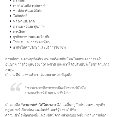
การผลิต
เทคโนโลยีสารสนเทศ
ซอฟต์แวร์และดิจิทัล
โลจิสติกส์
พลังงานสะอาด
การแพทย์และสุขภาพ
การศึกษา
ธุรกิจอาหารและเครื่องดื่ม
โรงแรมและการท่องเที่ยว
ธุรกิจให้คำปรึกษาและบริการวิชาชีพ
การเลือกประเภทธุรกิจที่เหมาะสมตั้งแต่ต้นมีผลโดยตรงต่อการขอใบ
อนุญาต การถือหุ้นของชาวต่างชาติ และการได้รับสิทธิประโยชน์ด้านการ
ลงทุน
คำถามที่นักลงทุนต่างชาติสอบถามบ่อยที่สุดคือ
“ชาวต่างชาติสามารถเป็นเจ้าของบริษัทใน
ประเทศไทยได้ 100% หรือไม่?”
คำตอบคือ
“สามารถทำได้ในบางกรณี”
แต่ขึ้นอยู่กับประเภทของธุรกิจ
กฎหมายที่เกี่ยวข้อง และสิทธิพิเศษที่ผู้ลงทุนได้รับ
ความเข้าใจที่ถูกต้องตั้งแต่เริ่มต้นมีความสำคัญอย่างยิ่ง เพราะการเลือก