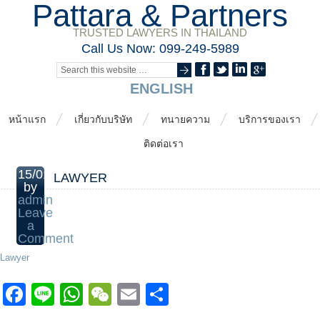
Pattara & Partners
TRUSTED LAWYERS IN THAILAND
Call Us Now: 099-249-5989
ENGLISH
หน้าแรก
เกี่ยวกับบริษัท
ทนายความ
บริการของเรา
ติดต่อเรา
15/01/2015
LAWYER
by
admin
Leave
a
Comment
Lawyer
Facebook
Line
WhatsApp
WeChat
Email
Share