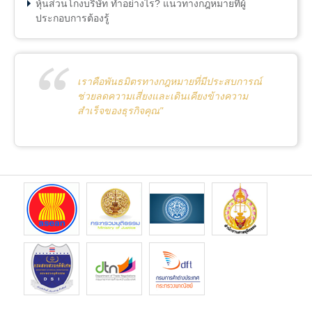
หุ้นส่วนโกงบริษัท ทำอย่างไร? แนวทางกฎหมายที่ผู้
ประกอบการต้องรู้
เราคือพันธมิตรทางกฎหมายที่มีประสบการณ์
ช่วยลดความเสี่ยงและเดินเคียงข้างความ
สำเร็จของธุรกิจคุณ"