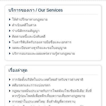
บริการของเรา / Our Services
ให้คำปรึกษาทางกฎหมาย
ดำเนินคดีในศาล
ร่างนิติกรรมสัญญา
ติดตามหนี้และบังคับคดี
โนตารีพับลิครับรองลายมือชื่อและเอกสาร
จดทะเบียนทางธุรกิจและขอใบอนุญาต
บริการอบรมและเผยแพร่ความรู้ทางกฎหมาย
เรื่องล่าสุด
การจัดตั้งบริษัทในประเทศไทยสำหรับชาวต่างชาติ
คดีมรดกและการแบ่งมรดก
กฎหมายหมิ่นประมาทกับการโพสต์ลงโซเชียลมีเดีย: สิ่งที่
ควรรู้ก่อนโพสต์เพื่อหลีกเลี่ยงความเสี่ยงทางกฎหมาย
การหย่าในประเทศไทย: สิ่งสำคัญที่ควรทราบ