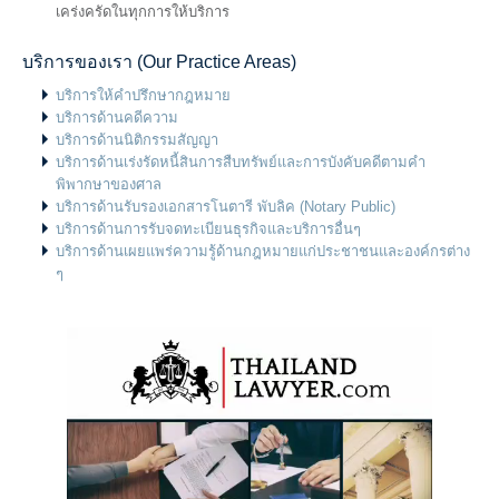
เคร่งครัดในทุกการให้บริการ
บริการของเรา (Our Practice Areas)
บริการให้คำปรึกษากฎหมาย
บริการด้านคดีความ
บริการด้านนิติกรรมสัญญา
บริการด้านเร่งรัดหนี้สินการสืบทรัพย์และการบังคับคดีตามคำ
พิพากษาของศาล
บริการด้านรับรองเอกสารโนตารี พับลิค (Notary Public)
บริการด้านการรับจดทะเบียนธุรกิจและบริการอื่นๆ
บริการด้านเผยแพร่ความรู้ด้านกฎหมายแก่ประชาชนและองค์กรต่าง
ๆ