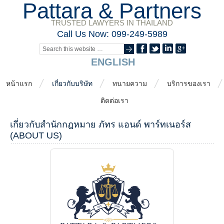
Pattara & Partners
TRUSTED LAWYERS IN THAILAND
Call Us Now: 099-249-5989
ENGLISH
หน้าแรก
เกี่ยวกับบริษัท
ทนายความ
บริการของเรา
ติดต่อเรา
เกี่ยวกับสำนักกฎหมาย ภัทร แอนด์ พาร์ทเนอร์ส
(ABOUT US)