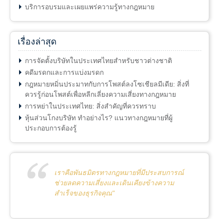
บริการอบรมและเผยแพร่ความรู้ทางกฎหมาย
เรื่องล่าสุด
การจัดตั้งบริษัทในประเทศไทยสำหรับชาวต่างชาติ
คดีมรดกและการแบ่งมรดก
กฎหมายหมิ่นประมาทกับการโพสต์ลงโซเชียลมีเดีย: สิ่งที่
ควรรู้ก่อนโพสต์เพื่อหลีกเลี่ยงความเสี่ยงทางกฎหมาย
การหย่าในประเทศไทย: สิ่งสำคัญที่ควรทราบ
หุ้นส่วนโกงบริษัท ทำอย่างไร? แนวทางกฎหมายที่ผู้
ประกอบการต้องรู้
เราคือพันธมิตรทางกฎหมายที่มีประสบการณ์
ช่วยลดความเสี่ยงและเดินเคียงข้างความ
สำเร็จของธุรกิจคุณ"