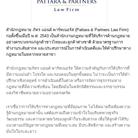
สำนักกฎหมาย ภัทร แอนด์ พาร์ทเนอร์ส (Pattara & Partners Law Firm)
ก่อตั้งขึ้นเมื่อปี พ.ศ. 2543 เป็นสำนักงานกฎหมายที่ให้บริการด้านกฎหมาย
อย่างครบวงจรแก่ลูกค้าชาวไทยและลูกค้าต่างชาติ ด้วยมาตรฐานการ
ทำงานระดับสากล และประสบการณ์ในการดำเนินคดีและให้คำปรึกษาทาง
กฎหมายในหลากหลายสาขา
สำนักกฎหมายภัทร แอนด์ พาร์ทเนอร์ส ให้ความสำคัญกับการให้บริการที่
มีความแม่นยำ โปร่งใส และรอบคอบในทุกขั้นตอน ไม่ว่าจะเป็นการให้คำ
ปรึกษาเชิงกลยุทธ์ การดำเนินคดีในศาล หรือการจัดการธุรกรรมทาง
กฎหมายที่มีความซับซ้อน โดยยึดมั่นในหลักนิติธรรมและจรรยาบรรณ
แห่งวิชาชีพทนายความอย่างเคร่งครัด
เราเชื่อว่าการให้บริการทางกฎหมายที่มีคุณภาพ ไม่ได้หมายถึงเพียงความ
รู้ด้านกฎหมายเท่านั้น แต่ต้องรวมถึงความเข้าใจในบริบททางธุรกิจ
วัฒนธรรม และความคาดหวังของลูกค้าในระดับสากล เพื่อให้ลูกค้าได้รับ
แนวทางแก้ปัญหาทางกฎหมายที่เหมาะสม มีประสิทธิภาพ และสร้างความ
มั่นใจในระยะยาว