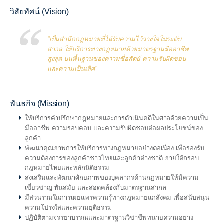
วิสัยทัศน์ (Vision)
“เป็นสำนักกฎหมายที่ได้รับความไว้วางใจในระดับ
สากล ให้บริการทางกฎหมายด้วยมาตรฐานมืออาชีพ
สูงสุด บนพื้นฐานของความซื่อสัตย์ ความรับผิดชอบ
และความเป็นเลิศ”
พันธกิจ (Mission)
ให้บริการคำปรึกษากฎหมายและการดำเนินคดีในศาลด้วยความเป็น
มืออาชีพ ความรอบคอบ และความรับผิดชอบต่อผลประโยชน์ของ
ลูกค้า
พัฒนาคุณภาพการให้บริการทางกฎหมายอย่างต่อเนื่อง เพื่อรองรับ
ความต้องการของลูกค้าชาวไทยและลูกค้าต่างชาติ ภายใต้กรอบ
กฎหมายไทยและหลักนิติธรรม
ส่งเสริมและพัฒนาศักยภาพของบุคลากรด้านกฎหมายให้มีความ
เชี่ยวชาญ ทันสมัย และสอดคล้องกับมาตรฐานสากล
มีส่วนร่วมในการเผยแพร่ความรู้ทางกฎหมายแก่สังคม เพื่อสนับสนุน
ความโปร่งใสและความยุติธรรม
ปฏิบัติตามจรรยาบรรณและมาตรฐานวิชาชีพทนายความอย่าง