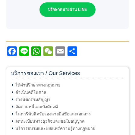
ปรึกษาทนายผ่าน LINE
Facebook
Line
WhatsApp
WeChat
Email
Share
บริการของเรา / Our Services
ให้คำปรึกษาทางกฎหมาย
ดำเนินคดีในศาล
ร่างนิติกรรมสัญญา
ติดตามหนี้และบังคับคดี
โนตารีพับลิครับรองลายมือชื่อและเอกสาร
จดทะเบียนทางธุรกิจและขอใบอนุญาต
บริการอบรมและเผยแพร่ความรู้ทางกฎหมาย