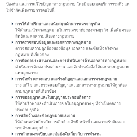
ป้องกัน และการแก้ไขปัญหาทางกฎหมาย โดยมีขอบเขตบริการรวมถึง แต่
ไม่จำกัดเพียงรายการต่อไปนี้:
การให้คำปรึกษาและสนับสนุนด้านการเจรจาธุรกิจ
ให้คำแนะนำทางกฎหมายในการเจรจาต่อรองทางธุรกิจ เพื่อคุ้มครอง
สิทธิและลดความเสี่ยงทางกฎหมาย
การตรวจสอบข้อมูลและเอกสารทางกฎหมาย
ตรวจสอบความถูกต้องของข้อมูล เอกสาร และข้อเท็จจริงทาง
กฎหมายที่เกี่ยวข้อง
การติดต่อประสานงานและการดำเนินการด้านเอกสารทางกฎหมาย
ดำเนินการติดต่อ ประสานงาน และจัดทำหนังสือโต้ตอบทางกฎหมาย
แทนลูกความ
การจัดทำ ตรวจสอบ และร่างสัญญาและเอกสารทางกฎหมาย
ร่าง แก้ไข และตรวจสอบสัญญาและเอกสารทางกฎหมายให้ถูกต้อง
ตามกฎหมายที่เกี่ยวข้อง
การขออนุญาตและใบอนุญาตประกอบกิจการ
ให้คำปรึกษาและดำเนินการขอใบอนุญาตต่าง ๆ ที่จำเป็นต่อการ
ประกอบธุรกิจ
การเลิกจ้างและข้อกฎหมายแรงงาน
ให้คำแนะนำเกี่ยวกับการเลิกจ้าง สิทธิ หน้าที่ และความรับผิดของ
นายจ้างและลูกจ้าง
การกำหนดระเบียบและข้อบังคับเกี่ยวกับการทำงาน