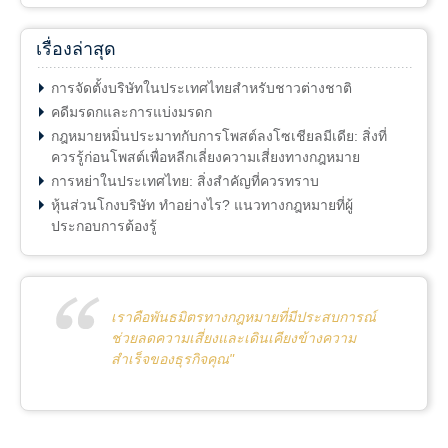
เรื่องล่าสุด
การจัดตั้งบริษัทในประเทศไทยสำหรับชาวต่างชาติ
คดีมรดกและการแบ่งมรดก
กฎหมายหมิ่นประมาทกับการโพสต์ลงโซเชียลมีเดีย: สิ่งที่
ควรรู้ก่อนโพสต์เพื่อหลีกเลี่ยงความเสี่ยงทางกฎหมาย
การหย่าในประเทศไทย: สิ่งสำคัญที่ควรทราบ
หุ้นส่วนโกงบริษัท ทำอย่างไร? แนวทางกฎหมายที่ผู้
ประกอบการต้องรู้
เราคือพันธมิตรทางกฎหมายที่มีประสบการณ์
ช่วยลดความเสี่ยงและเดินเคียงข้างความ
สำเร็จของธุรกิจคุณ"