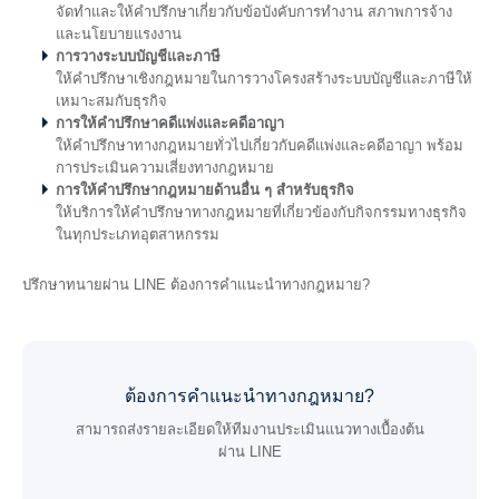
จัดทำและให้คำปรึกษาเกี่ยวกับข้อบังคับการทำงาน สภาพการจ้าง
และนโยบายแรงงาน
การวางระบบบัญชีและภาษี
ให้คำปรึกษาเชิงกฎหมายในการวางโครงสร้างระบบบัญชีและภาษีให้
เหมาะสมกับธุรกิจ
การให้คำปรึกษาคดีแพ่งและคดีอาญา
ให้คำปรึกษาทางกฎหมายทั่วไปเกี่ยวกับคดีแพ่งและคดีอาญา พร้อม
การประเมินความเสี่ยงทางกฎหมาย
การให้คำปรึกษากฎหมายด้านอื่น ๆ สำหรับธุรกิจ
ให้บริการให้คำปรึกษาทางกฎหมายที่เกี่ยวข้องกับกิจกรรมทางธุรกิจ
ในทุกประเภทอุตสาหกรรม
ปรึกษาทนายผ่าน LINE ต้องการคำแนะนำทางกฎหมาย?
ต้องการคำแนะนำทางกฎหมาย?
สามารถส่งรายละเอียดให้ทีมงานประเมินแนวทางเบื้องต้น
ผ่าน LINE