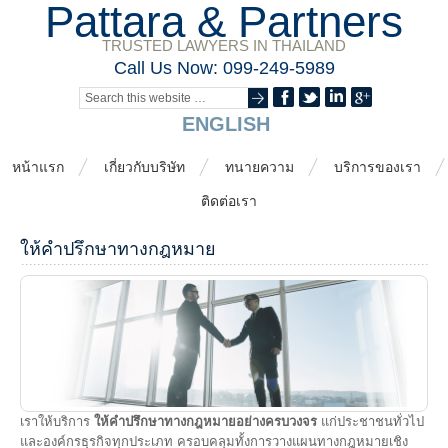
Pattara & Partners
TRUSTED LAWYERS IN THAILAND
Call Us Now: 099-249-5989
ENGLISH
หน้าแรก
เกี่ยวกับบริษัท
ทนายความ
บริการของเรา
ติดต่อเรา
ให้คำปรึกษาทางกฎหมาย
เราให้บริการ
ให้คำปรึกษาทางกฎหมายอย่างครบวงจร
แก่ประชาชนทั่วไป
และองค์กรธุรกิจทุกประเภท ครอบคลุมทั้งการวางแผนทางกฎหมายเชิง