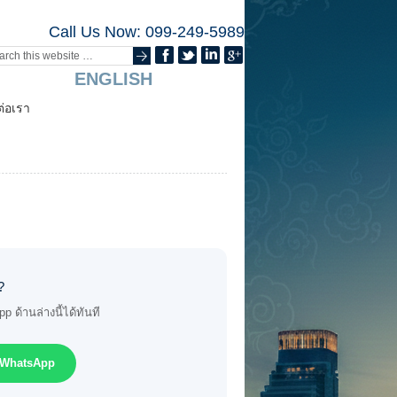
Call Us Now: 099-249-5989
ENGLISH
ต่อเรา
?
ด้านล่างนี้ได้ทันที
น WhatsApp