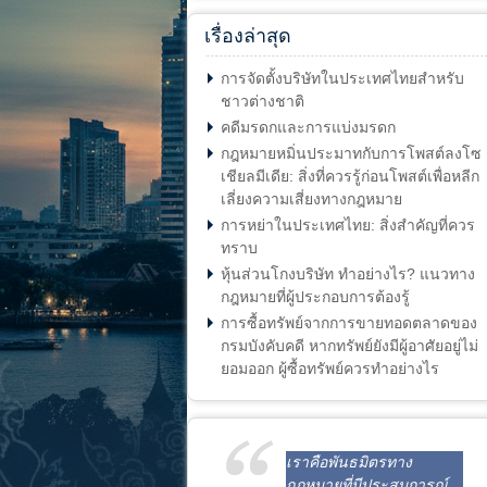
เรื่องล่าสุด
การจัดตั้งบริษัทในประเทศไทยสำหรับ
ชาวต่างชาติ
คดีมรดกและการแบ่งมรดก
กฎหมายหมิ่นประมาทกับการโพสต์ลงโซ
เชียลมีเดีย: สิ่งที่ควรรู้ก่อนโพสต์เพื่อหลีก
เลี่ยงความเสี่ยงทางกฎหมาย
การหย่าในประเทศไทย: สิ่งสำคัญที่ควร
ทราบ
หุ้นส่วนโกงบริษัท ทำอย่างไร? แนวทาง
กฎหมายที่ผู้ประกอบการต้องรู้
การซื้อทรัพย์จากการขายทอดตลาดของ
กรมบังคับคดี หากทรัพย์ยังมีผู้อาศัยอยู่ไม่
ยอมออก ผู้ซื้อทรัพย์ควรทำอย่างไร
เราคือพันธมิตรทาง
กฎหมายที่มีประสบการณ์