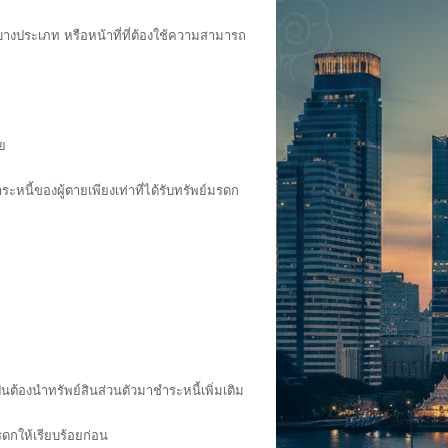
บางประเภท หรือหน้าที่ที่ต้องใช้ความสามารถ
ย
ี้ของผู้ตายเพียงเท่าที่ได้รับทรัพย์มรดก
็นต้องนำทรัพย์สินส่วนตัวมาชำระหนี้เพิ่มเติม
ดกให้เรียบร้อยก่อน