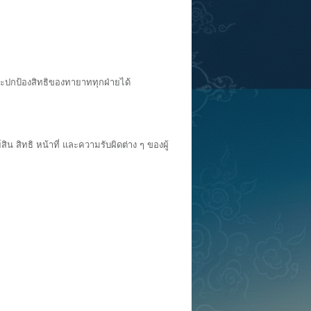
ะปกป้องสิทธิของทายาททุกฝ่ายได้
ิทธิ หน้าที่ และความรับผิดต่าง ๆ ของผู้