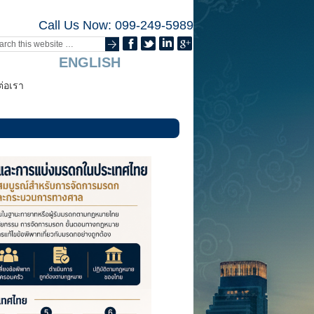
Call Us Now: 099-249-5989
ENGLISH
ต่อเรา