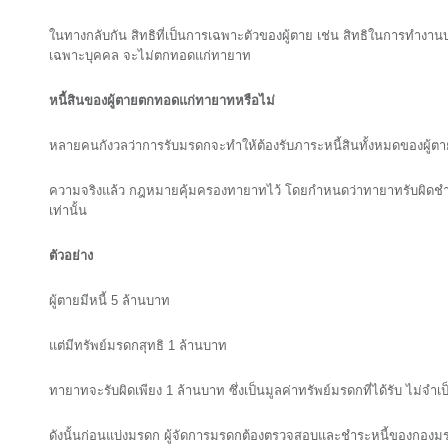
ในทางกลับกัน สิทธิที่เป็นการเฉพาะตัวของผู้ตาย เช่น สิทธิในการทำงาน
เฉพาะบุคคล จะไม่ตกทอดแก่ทายาท
หนี้สินของผู้ตายตกทอดแก่ทายาทหรือไม่
หลายคนกังวลว่าการรับมรดกจะทำให้ต้องรับภาระหนี้สินทั้งหมดของผู้ตา
ความจริงแล้ว กฎหมายคุ้มครองทายาทไว้ โดยกำหนดว่าทายาทรับผิดชำระหน
เท่านั้น
ตัวอย่าง
ผู้ตายมีหนี้ 5 ล้านบาท
แต่มีทรัพย์มรดกสุทธิ 1 ล้านบาท
ทายาทจะรับผิดเพียง 1 ล้านบาท ซึ่งเป็นมูลค่าทรัพย์มรดกที่ได้รับ ไม่จำเป
ดังนั้นก่อนแบ่งมรดก ผู้จัดการมรดกต้องตรวจสอบและชำระหนี้ของกองมร