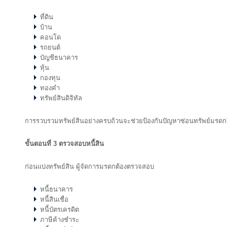
ที่ดิน
บ้าน
คอนโด
รถยนต์
บัญชีธนาคาร
หุ้น
กองทุน
ทองคำ
ทรัพย์สินดิจิทัล
การรวบรวมทรัพย์สินอย่างครบถ้วนจะช่วยป้องกันปัญหาซ่อนทรัพย์มร
ขั้นตอนที่ 3
ตรวจสอบหนี้สิน
ก่อนแบ่งทรัพย์สิน ผู้จัดการมรดกต้องตรวจสอบ
หนี้ธนาคาร
หนี้สินเชื่อ
หนี้บัตรเครดิต
ภาษีค้างชำระ