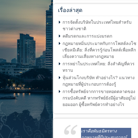
เรื่องล่าสุด
การจัดตั้งบริษัทในประเทศไทยสำหรับ
ชาวต่างชาติ
คดีมรดกและการแบ่งมรดก
กฎหมายหมิ่นประมาทกับการโพสต์ลงโซ
เชียลมีเดีย: สิ่งที่ควรรู้ก่อนโพสต์เพื่อหลีก
เลี่ยงความเสี่ยงทางกฎหมาย
การหย่าในประเทศไทย: สิ่งสำคัญที่ควร
ทราบ
หุ้นส่วนโกงบริษัท ทำอย่างไร? แนวทาง
กฎหมายที่ผู้ประกอบการต้องรู้
การซื้อทรัพย์จากการขายทอดตลาดของ
กรมบังคับคดี หากทรัพย์ยังมีผู้อาศัยอยู่ไม่
ยอมออก ผู้ซื้อทรัพย์ควรทำอย่างไร
เราคือพันธมิตรทาง
กฎหมายที่มีประสบการณ์