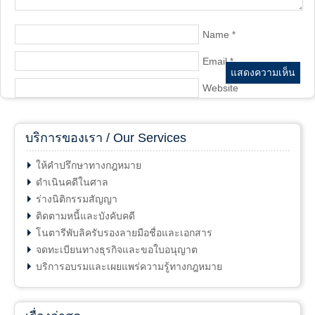
Name
*
Email
*
Website
บริการของเรา / Our Services
ให้คำปรึกษาทางกฎหมาย
ดำเนินคดีในศาล
ร่างนิติกรรมสัญญา
ติดตามหนี้และบังคับคดี
โนตารีพับลิครับรองลายมือชื่อและเอกสาร
จดทะเบียนทางธุรกิจและขอใบอนุญาต
บริการอบรมและเผยแพร่ความรู้ทางกฎหมาย