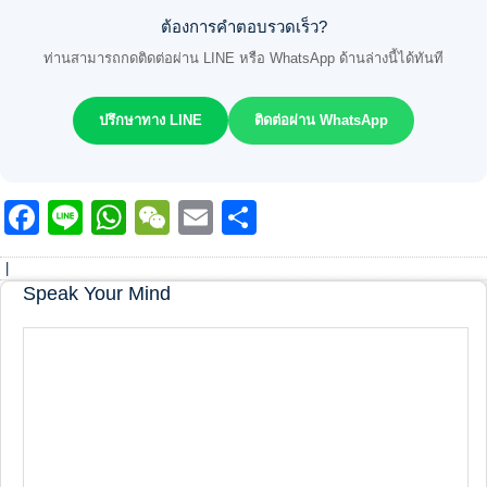
ต้องการคำตอบรวดเร็ว?
ท่านสามารถกดติดต่อผ่าน LINE หรือ WhatsApp ด้านล่างนี้ได้ทันที
ปรึกษาทาง LINE
ติดต่อผ่าน WhatsApp
Facebook
Line
WhatsApp
WeChat
Email
Share
|
Speak Your Mind