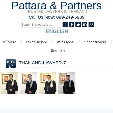
Pattara & Partners
TRUSTED LAWYERS IN THAILAND
Call Us Now: 099-249-5989
ENGLISH
หน้าแรก
เกี่ยวกับบริษัท
ทนายความ
บริการของเรา
ติดต่อเรา
พ.ค.
THAILAND-LAWYER-7
17