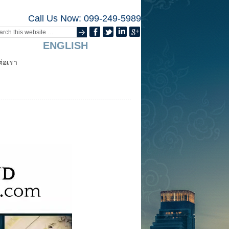
Call Us Now: 099-249-5989
ENGLISH
ต่อเรา