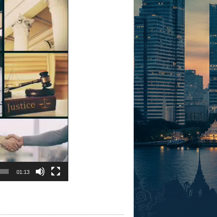
01:13