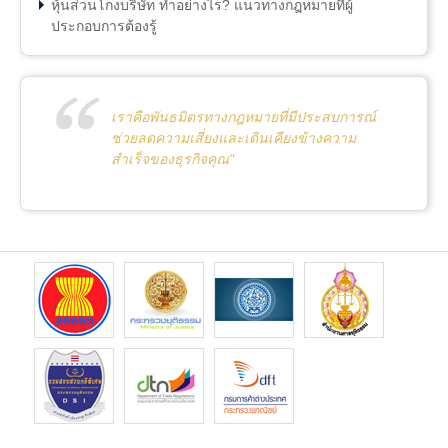
หุ้นส่วนโกงบริษัท ทำอย่างไร? แนวทางกฎหมายที่ผู้
ประกอบการต้องรู้
เราคือพันธมิตรทางกฎหมายที่มีประสบการณ์
ช่วยลดความเสี่ยงและเดินเคียงข้างความ
สำเร็จของธุรกิจคุณ"