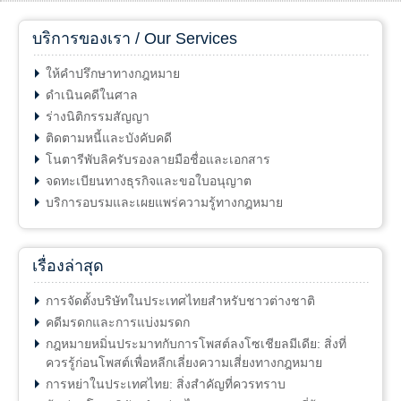
บริการของเรา / Our Services
ให้คำปรึกษาทางกฎหมาย
ดำเนินคดีในศาล
ร่างนิติกรรมสัญญา
ติดตามหนี้และบังคับคดี
โนตารีพับลิครับรองลายมือชื่อและเอกสาร
จดทะเบียนทางธุรกิจและขอใบอนุญาต
บริการอบรมและเผยแพร่ความรู้ทางกฎหมาย
เรื่องล่าสุด
การจัดตั้งบริษัทในประเทศไทยสำหรับชาวต่างชาติ
คดีมรดกและการแบ่งมรดก
กฎหมายหมิ่นประมาทกับการโพสต์ลงโซเชียลมีเดีย: สิ่งที่
ควรรู้ก่อนโพสต์เพื่อหลีกเลี่ยงความเสี่ยงทางกฎหมาย
การหย่าในประเทศไทย: สิ่งสำคัญที่ควรทราบ