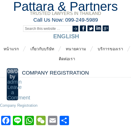
Pattara & Partners
TRUSTED LAWYERS IN THAILAND
Call Us Now: 099-249-5989
ENGLISH
หน้าแรก
เกี่ยวกับบริษัท
ทนายความ
บริการของเรา
ติดต่อเรา
08/04/2014
COMPANY REGISTRATION
by
admin
Leave
a
Comment
Company Registration
Facebook
Line
WhatsApp
WeChat
Email
Share