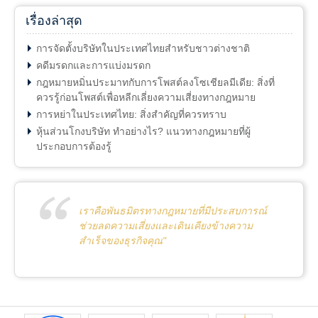
เรื่องล่าสุด
การจัดตั้งบริษัทในประเทศไทยสำหรับชาวต่างชาติ
คดีมรดกและการแบ่งมรดก
กฎหมายหมิ่นประมาทกับการโพสต์ลงโซเชียลมีเดีย: สิ่งที่
ควรรู้ก่อนโพสต์เพื่อหลีกเลี่ยงความเสี่ยงทางกฎหมาย
การหย่าในประเทศไทย: สิ่งสำคัญที่ควรทราบ
หุ้นส่วนโกงบริษัท ทำอย่างไร? แนวทางกฎหมายที่ผู้
ประกอบการต้องรู้
เราคือพันธมิตรทางกฎหมายที่มีประสบการณ์
ช่วยลดความเสี่ยงและเดินเคียงข้างความ
สำเร็จของธุรกิจคุณ"