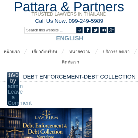
Pattara & Partners
TRUSTED LAWYERS IN THAILAND
Call Us Now: 099-249-5989
ENGLISH
หน้าแรก
เกี่ยวกับบริษัท
ทนายความ
บริการของเรา
ติดต่อเรา
16/02/2026
DEBT ENFORCEMENT-DEBT COLLECTION
by
admin
Leave
a
Comment