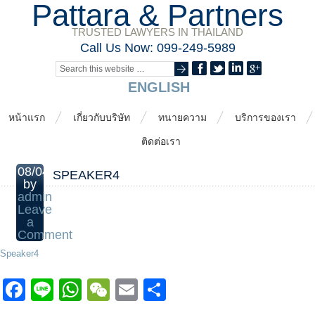
Pattara & Partners
TRUSTED LAWYERS IN THAILAND
Call Us Now: 099-249-5989
ENGLISH
หน้าแรก
เกี่ยวกับบริษัท
ทนายความ
บริการของเรา
ติดต่อเรา
08/04/2014
SPEAKER4
by
admin
Leave
a
Comment
Speaker4
Facebook
Line
WhatsApp
WeChat
Email
Share