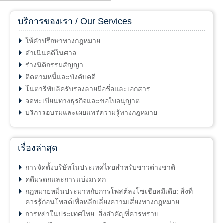
บริการของเรา / Our Services
ให้คำปรึกษาทางกฎหมาย
ดำเนินคดีในศาล
ร่างนิติกรรมสัญญา
ติดตามหนี้และบังคับคดี
โนตารีพับลิครับรองลายมือชื่อและเอกสาร
จดทะเบียนทางธุรกิจและขอใบอนุญาต
บริการอบรมและเผยแพร่ความรู้ทางกฎหมาย
เรื่องล่าสุด
การจัดตั้งบริษัทในประเทศไทยสำหรับชาวต่างชาติ
คดีมรดกและการแบ่งมรดก
กฎหมายหมิ่นประมาทกับการโพสต์ลงโซเชียลมีเดีย: สิ่งที่
ควรรู้ก่อนโพสต์เพื่อหลีกเลี่ยงความเสี่ยงทางกฎหมาย
การหย่าในประเทศไทย: สิ่งสำคัญที่ควรทราบ