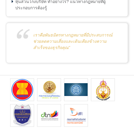
หุ้นส่วนโกงบริษัท ทำอย่างไร? แนวทางกฎหมายที่ผู้
ประกอบการต้องรู้
เราคือพันธมิตรทางกฎหมายที่มีประสบการณ์
ช่วยลดความเสี่ยงและเดินเคียงข้างความ
สำเร็จของธุรกิจคุณ"