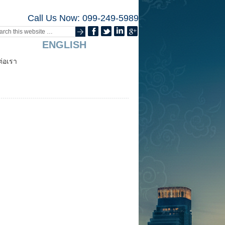
Call Us Now: 099-249-5989
ENGLISH
ต่อเรา