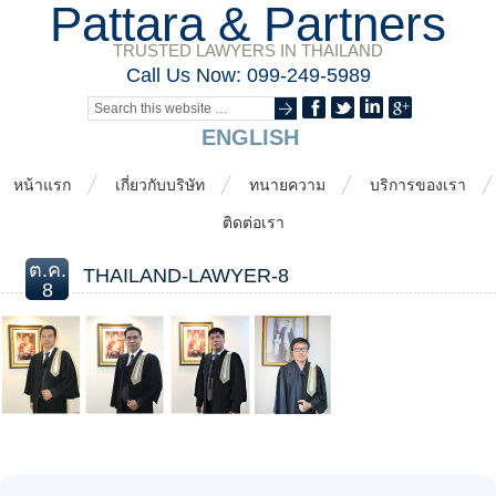
Pattara & Partners
TRUSTED LAWYERS IN THAILAND
Call Us Now: 099-249-5989
ENGLISH
หน้าแรก
เกี่ยวกับบริษัท
ทนายความ
บริการของเรา
ติดต่อเรา
ต.ค.
THAILAND-LAWYER-8
8