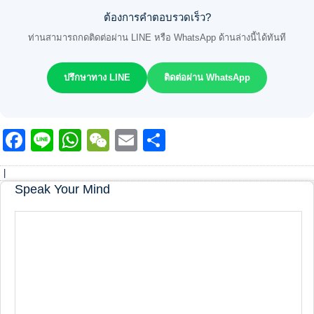
ต้องการคำตอบรวดเร็ว?
ท่านสามารถกดติดต่อผ่าน LINE หรือ WhatsApp ด้านล่างนี้ได้ทันที
ปรึกษาทาง LINE
ติดต่อผ่าน WhatsApp
Facebook
Line
WhatsApp
WeChat
Email
Share
|
Speak Your Mind