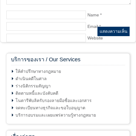
Name
*
Email
*
Website
บริการของเรา / Our Services
ให้คำปรึกษาทางกฎหมาย
ดำเนินคดีในศาล
ร่างนิติกรรมสัญญา
ติดตามหนี้และบังคับคดี
โนตารีพับลิครับรองลายมือชื่อและเอกสาร
จดทะเบียนทางธุรกิจและขอใบอนุญาต
บริการอบรมและเผยแพร่ความรู้ทางกฎหมาย