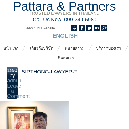
Pattara & Partners
TRUSTED LAWYERS IN THAILAND
Call Us Now: 099-249-5989
ENGLISH
หน้าแรก
เกี่ยวกับบริษัท
ทนายความ
บริการของเรา
ติดต่อเรา
18/05/2020
SIRTHONG-LAWYER-2
by
admin
Leave
a
Comment