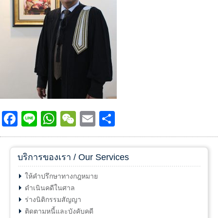
Facebook
Line
WhatsApp
WeChat
Email
Share
บริการของเรา / Our Services
ให้คำปรึกษาทางกฎหมาย
ดำเนินคดีในศาล
ร่างนิติกรรมสัญญา
ติดตามหนี้และบังคับคดี