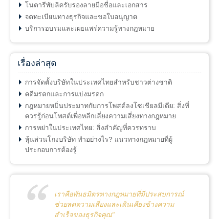
โนตารีพับลิครับรองลายมือชื่อและเอกสาร
จดทะเบียนทางธุรกิจและขอใบอนุญาต
บริการอบรมและเผยแพร่ความรู้ทางกฎหมาย
เรื่องล่าสุด
การจัดตั้งบริษัทในประเทศไทยสำหรับชาวต่างชาติ
คดีมรดกและการแบ่งมรดก
กฎหมายหมิ่นประมาทกับการโพสต์ลงโซเชียลมีเดีย: สิ่งที่
ควรรู้ก่อนโพสต์เพื่อหลีกเลี่ยงความเสี่ยงทางกฎหมาย
การหย่าในประเทศไทย: สิ่งสำคัญที่ควรทราบ
หุ้นส่วนโกงบริษัท ทำอย่างไร? แนวทางกฎหมายที่ผู้
ประกอบการต้องรู้
เราคือพันธมิตรทางกฎหมายที่มีประสบการณ์
ช่วยลดความเสี่ยงและเดินเคียงข้างความ
สำเร็จของธุรกิจคุณ"