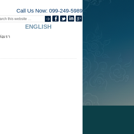
Call Us Now: 099-249-5989
ENGLISH
ต่อเรา