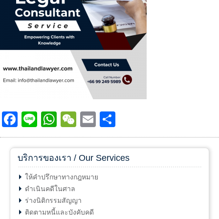
Facebook
Line
WhatsApp
WeChat
Email
Share
บริการของเรา / Our Services
ให้คำปรึกษาทางกฎหมาย
ดำเนินคดีในศาล
ร่างนิติกรรมสัญญา
ติดตามหนี้และบังคับคดี