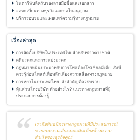
โนตารีพับลิครับรองลายมือชื่อและเอกสาร
จดทะเบียนทางธุรกิจและขอใบอนุญาต
บริการอบรมและเผยแพร่ความรู้ทางกฎหมาย
เรื่องล่าสุด
การจัดตั้งบริษัทในประเทศไทยสำหรับชาวต่างชาติ
คดีมรดกและการแบ่งมรดก
กฎหมายหมิ่นประมาทกับการโพสต์ลงโซเชียลมีเดีย: สิ่งที่
ควรรู้ก่อนโพสต์เพื่อหลีกเลี่ยงความเสี่ยงทางกฎหมาย
การหย่าในประเทศไทย: สิ่งสำคัญที่ควรทราบ
หุ้นส่วนโกงบริษัท ทำอย่างไร? แนวทางกฎหมายที่ผู้
ประกอบการต้องรู้
เราคือพันธมิตรทางกฎหมายที่มีประสบการณ์
ช่วยลดความเสี่ยงและเดินเคียงข้างความ
สำเร็จของธุรกิจคุณ"