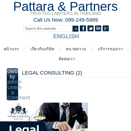
Pattara & Partners
TRUSTED LAWYERS IN THAILAND
Call Us Now: 099-249-5989
ENGLISH
หน้าแรก
เกี่ยวกับบริษัท
ทนายความ
บริการของเรา
ติดต่อเรา
09/04/2025
LEGAL CONSULTING (2)
by
admin
Leave
a
Comment