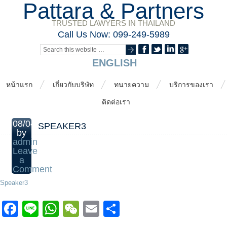
Pattara & Partners
TRUSTED LAWYERS IN THAILAND
Call Us Now: 099-249-5989
ENGLISH
หน้าแรก
เกี่ยวกับบริษัท
ทนายความ
บริการของเรา
ติดต่อเรา
08/04/2014
SPEAKER3
by
admin
Leave
a
Comment
Speaker3
Facebook
Line
WhatsApp
WeChat
Email
Share