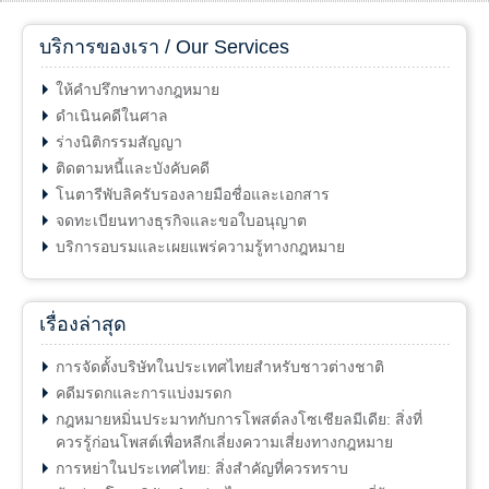
บริการของเรา / Our Services
ให้คำปรึกษาทางกฎหมาย
ดำเนินคดีในศาล
ร่างนิติกรรมสัญญา
ติดตามหนี้และบังคับคดี
โนตารีพับลิครับรองลายมือชื่อและเอกสาร
จดทะเบียนทางธุรกิจและขอใบอนุญาต
บริการอบรมและเผยแพร่ความรู้ทางกฎหมาย
เรื่องล่าสุด
การจัดตั้งบริษัทในประเทศไทยสำหรับชาวต่างชาติ
คดีมรดกและการแบ่งมรดก
กฎหมายหมิ่นประมาทกับการโพสต์ลงโซเชียลมีเดีย: สิ่งที่
ควรรู้ก่อนโพสต์เพื่อหลีกเลี่ยงความเสี่ยงทางกฎหมาย
การหย่าในประเทศไทย: สิ่งสำคัญที่ควรทราบ