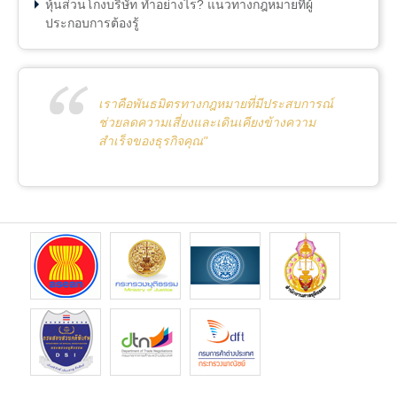
หุ้นส่วนโกงบริษัท ทำอย่างไร? แนวทางกฎหมายที่ผู้
ประกอบการต้องรู้
เราคือพันธมิตรทางกฎหมายที่มีประสบการณ์
ช่วยลดความเสี่ยงและเดินเคียงข้างความ
สำเร็จของธุรกิจคุณ"